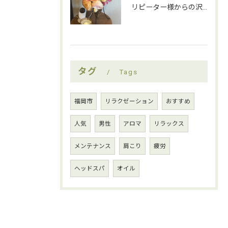
リピーター様からの沢山の薔薇をいただきましたー！
タグ
Tags
福岡市
リラクゼーション
おすすめ
人気
男性
アロマ
リラックス
メンテナンス
肩こり
疲労
ヘッドスパ
オイル