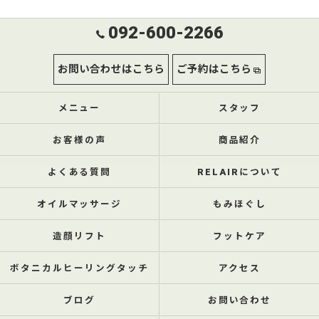
092-600-2266
お問い合わせはこちら
ご予約はこちら
メニュー
スタッフ
お客様の声
商品紹介
よくある質問
RELAIRについて
オイルマッサージ
もみほぐし
造顔リフト
フットケア
ボタニカルヒーリングタッチ
アクセス
ブログ
お問い合わせ