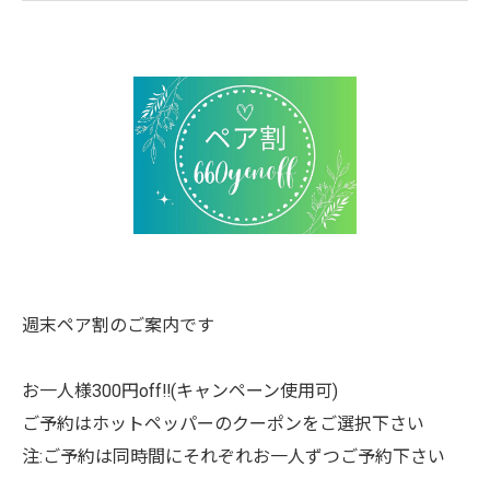
週末ペア割のご案内です
お一人様300円off!!(キャンペーン使用可)
ご予約はホットペッパーのクーポンをご選択下さい
注:ご予約は同時間にそれぞれお一人ずつご予約下さい