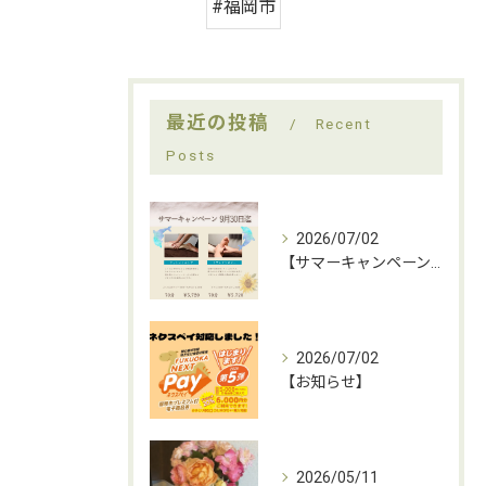
#福岡市
最近の投稿
Recent
Posts
2026/07/02
【サマーキャンペーンのお知らせ】
2026/07/02
【お知らせ】
2026/05/11