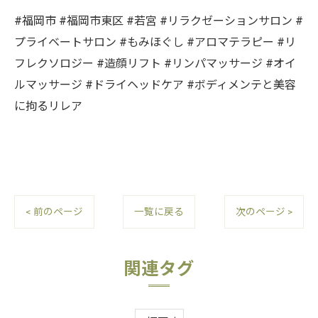
#福岡市 #福岡市東区 #若宮 #リラクゼーションサロン #
プライベートサロン #もみほぐし #アロマテラピー #リ
フレクソロジー #造顔リフト #リンパマッサージ #オイ
ルマッサージ #ドライヘッドケア #ボディメンテと美容
に拘るリレア
< 前のページ
一覧に戻る
次のページ >
関連タグ