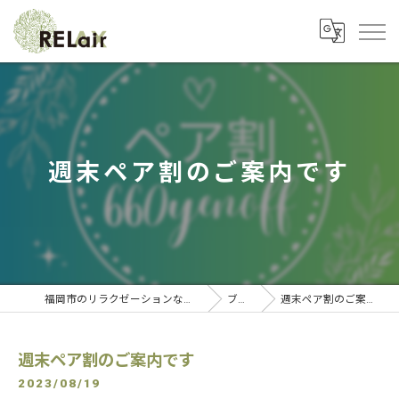
週末ペア割のご案内です
福岡市のリラクゼーションならRELAIR
ブログ
週末ペア割のご案内です
週末ペア割のご案内です
2023/08/19