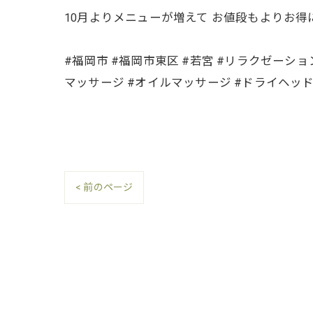
10月よりメニューが増えて お値段もよりお得
#福岡市 #福岡市東区 #若宮 #リラクゼーシ
マッサージ #オイルマッサージ #ドライヘッ
< 前のページ