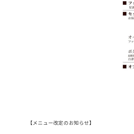
【メニュー改定のお知らせ】