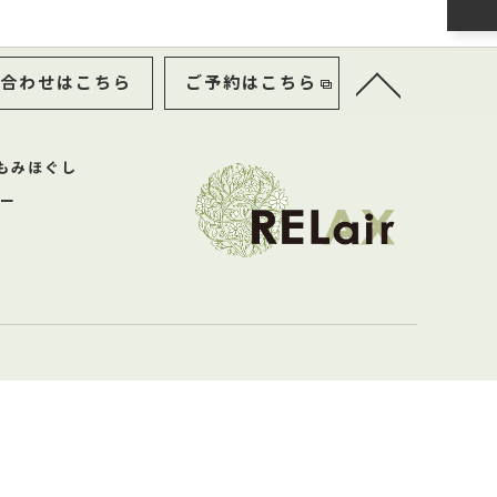
合わせはこちら
ご予約はこちら
もみほぐし
ー