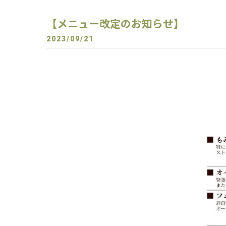
【メニュー改定のお知らせ】
2023/09/21