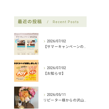
最近の投稿
Recent Posts
2026/07/02
【サマーキャンペーンのお知らせ】
2026/07/02
【お知らせ】
2026/05/11
リピーター様からの沢山の薔薇をいただきましたー！