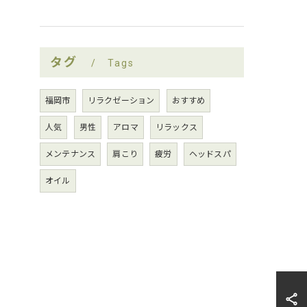
タグ
Tags
福岡市
リラクゼーション
おすすめ
人気
男性
アロマ
リラックス
メンテナンス
肩こり
疲労
ヘッドスパ
オイル