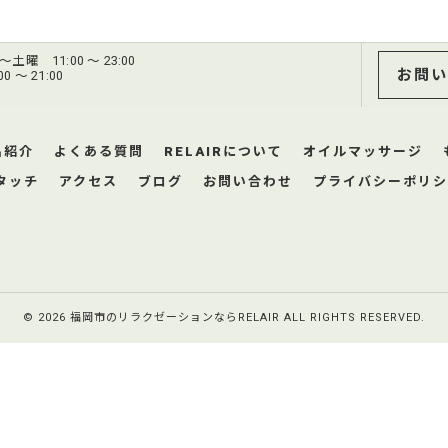
土曜 11:00 ～ 23:00
お問い
 ～ 21:00
品紹介
よくある質問
RELAIRについて
オイルマッサージ
タッチ
アクセス
ブログ
お問い合わせ
プライバシーポリシ
© 2026 福岡市のリラクゼーションならRELAIR ALL RIGHTS RESERVED.