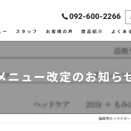
092-600-2266
ュー
スタッフ
お客様の声
商品紹介
よくあ
メニュー改定のお知ら
福岡市のリラクゼーシ