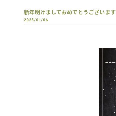
新年明けましておめでとうございます
2025/01/06