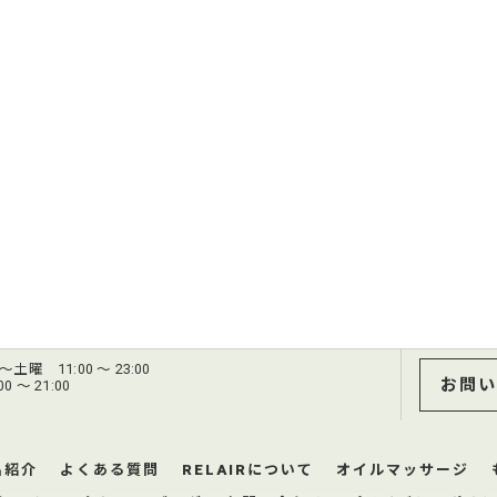
土曜 11:00 ～ 23:00
お問い
 ～ 21:00
品紹介
よくある質問
RELAIRについて
オイルマッサージ