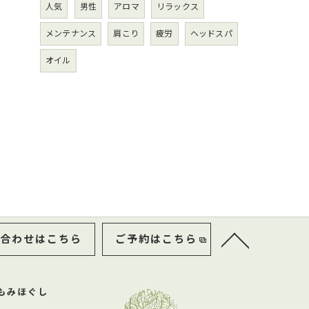
人気
男性
アロマ
リラックス
メンテナンス
肩こり
疲労
ヘッドスパ
オイル
合わせはこちら
ご予約はこちら
もみほぐし