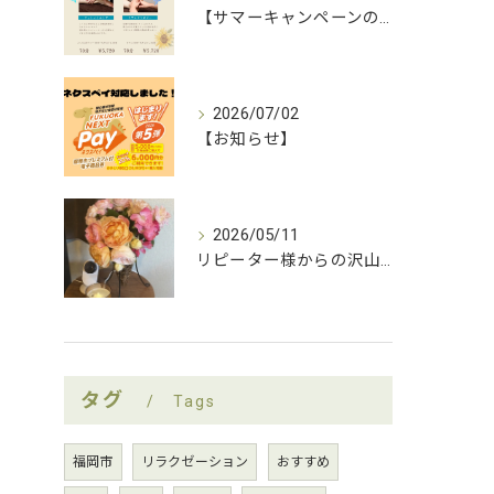
【サマーキャンペーンのお知らせ】
2026/07/02
【お知らせ】
2026/05/11
リピーター様からの沢山の薔薇をいただきましたー！
タグ
Tags
福岡市
リラクゼーション
おすすめ