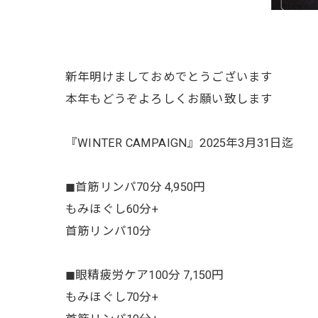
新年明けましておめでとうございます
本年もどうぞよろしくお願い致します
『WINTER CAMPAIGN』2025年3月31日迄
◼︎首筋リンパ70分 4,950円
もみほぐし60分+
首筋リンパ10分
◼︎眼精疲労ケア100分 7,150円
もみほぐし70分+