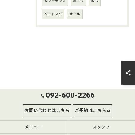
メンテナンス
肩こり
疲労
ヘッドスパ
オイル
092-600-2266
お問い合わせはこちら
ご予約はこちら
メニュー
スタッフ