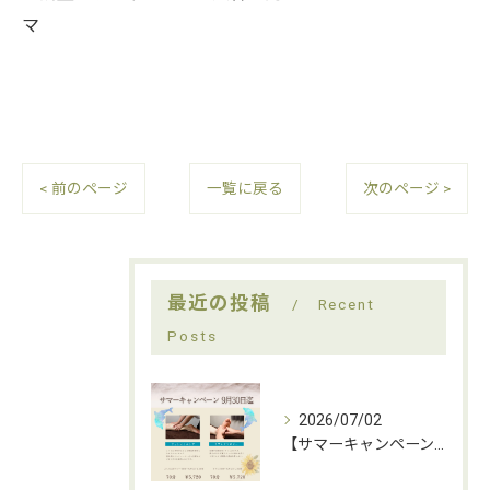
マ
< 前のページ
一覧に戻る
次のページ >
最近の投稿
Recent
Posts
2026/07/02
【サマーキャンペーンのお知らせ】