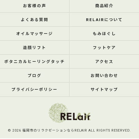
お客様の声
商品紹介
よくある質問
RELAIRについて
オイルマッサージ
もみほぐし
造顔リフト
フットケア
ボタニカルヒーリングタッチ
アクセス
ブログ
お問い合わせ
プライバシーポリシー
サイトマップ
© 2026 福岡市のリラクゼーションならRELAIR ALL RIGHTS RESERVED.