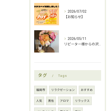
2026/07/02
【お知らせ】
2026/05/11
リピーター様からの沢山の薔薇をいただきましたー！
タグ
Tags
福岡市
リラクゼーション
おすすめ
人気
男性
アロマ
リラックス