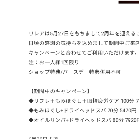
リレアは5月27日をもちまして2周年を迎える
日頃の感謝の気持ちを込めまして期間中ご来店
キャンペーンと合わせてご利用いただけます
注：お一人様1回限り
ショップ特典/バースデー特典併用不可
【期間中のキャンペーン】
◆リフレ＋もみほぐし＋眼精疲労ケア 100分 7
◆もみほぐし+ドライヘッドスパ 70分 5470円
◆オイルリンパ+ドライヘッドスパ 80分 7920