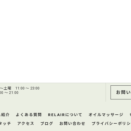
土曜 11:00 ～ 23:00
お問い
 ～ 21:00
品紹介
よくある質問
RELAIRについて
オイルマッサージ
タッチ
アクセス
ブログ
お問い合わせ
プライバシーポリシ