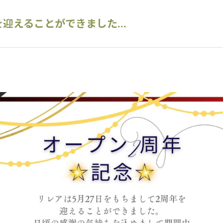
迎えることができました...