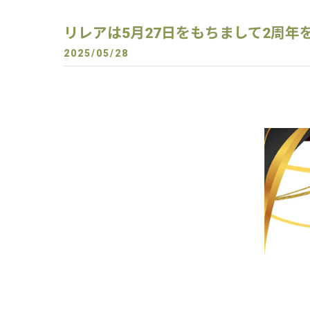
リレアは5月27日をもちまして2周年を
2025/05/28